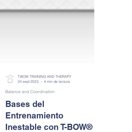
T-BOW TRAINING AND THERAPY
24 sept 2023
4 min de lectura
Balance and Coordination
Bases del