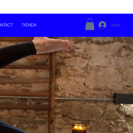
Iniciar se
NTACT
TIENDA