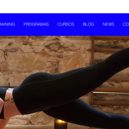
RAINING
PROGRAMAS
CURSOS
BLOG
NEWS
CO