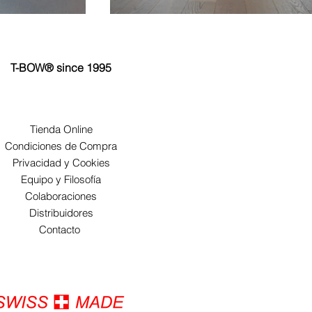
T-BOW® since 1995
Tienda Online
Condiciones de Compra
Privacidad y Cookies
Equipo y Filosofía
Colaboraciones
Distribuidores
Contacto