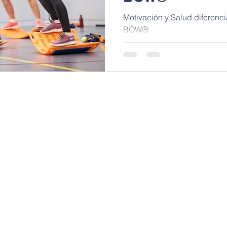
Motivación y Salud diferencia
BOW®