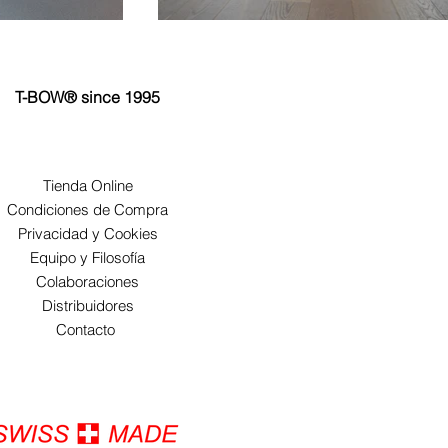
T-BOW® since 1995
Tienda Online
Condiciones de Compra
Privacidad y Cookies
Equipo y Filosofía
Colaboraciones
Distribuidores
Contacto