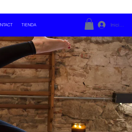
Iniciar se
NTACT
TIENDA