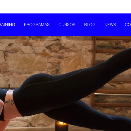
RAINING
PROGRAMAS
CURSOS
BLOG
NEWS
CO