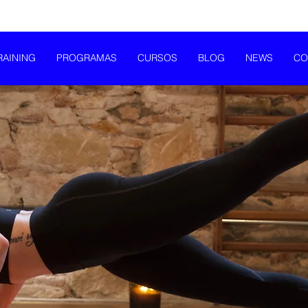
RAINING
PROGRAMAS
CURSOS
BLOG
NEWS
CO