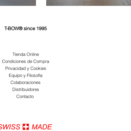
T-BOW® since 1995
Tienda Online
Condiciones de Compra
Privacidad y Cookies
Equipo y Filosofía
Colaboraciones
Distribuidores
Contacto