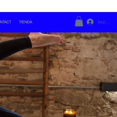
Iniciar se
NTACT
TIENDA