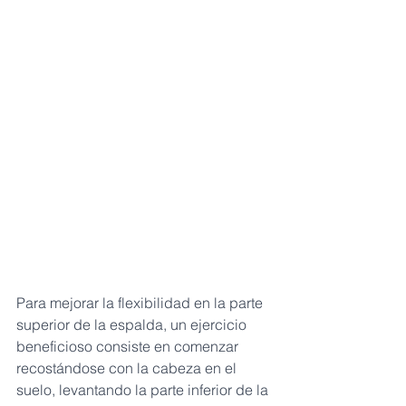
Para mejorar la flexibilidad en la parte 
superior de la espalda, un ejercicio 
beneficioso consiste en comenzar 
recostándose con la cabeza en el 
suelo, levantando la parte inferior de la 