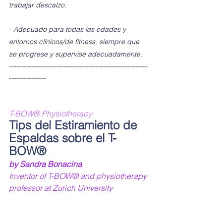
trabajar descalzo.
- Adecuado para todas las edades y 
entornos clínicos/de fitness, siempre que 
se progrese y supervise adecuadamente.
--------------------------------------------------------
---------------
T-BOW® Physiotherapy
Tips del Estiramiento de 
Espaldas sobre el T-
BOW®
by Sandra Bonacina 
Inventor of T-BOW® and physiotherapy 
professor at Zurich University