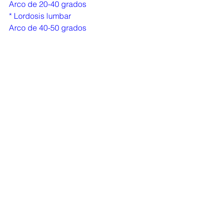
Arco de 20-40 grados
* Lordosis lumbar
Arco de 40-50 grados