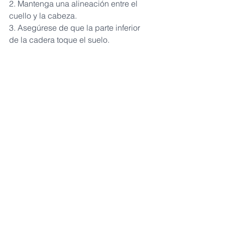
2. Mantenga una alineación entre el 
cuello y la cabeza.
3. Asegúrese de que la parte inferior 
de la cadera toque el suelo.