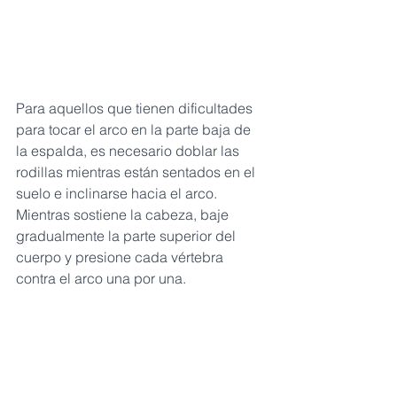
Para aquellos que tienen dificultades 
para tocar el arco en la parte baja de 
la espalda, es necesario doblar las 
rodillas mientras están sentados en el 
suelo e inclinarse hacia el arco. 
Mientras sostiene la cabeza, baje 
gradualmente la parte superior del 
cuerpo y presione cada vértebra 
contra el arco una por una.