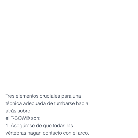
Tres elementos cruciales para una 
técnica adecuada de tumbarse hacia 
atrás sobre 
el T-BOW® son:
1. Asegúrese de que todas las 
vértebras hagan contacto con el arco.