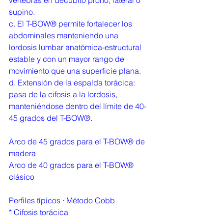
supino.
c. El T-BOW® permite fortalecer los 
abdominales manteniendo una 
lordosis lumbar anatómica-estructural 
estable y con un mayor rango de 
movimiento que una superficie plana.
d. Extensión de la espalda torácica: 
pasa de la cifosis a la lordosis, 
manteniéndose dentro del límite de 40-
45 grados del T-BOW®.
Arco de 45 grados para el T-BOW® de 
madera
Arco de 40 grados para el T-BOW® 
clásico
Perfiles típicos · Método Cobb
* Cifosis torácica