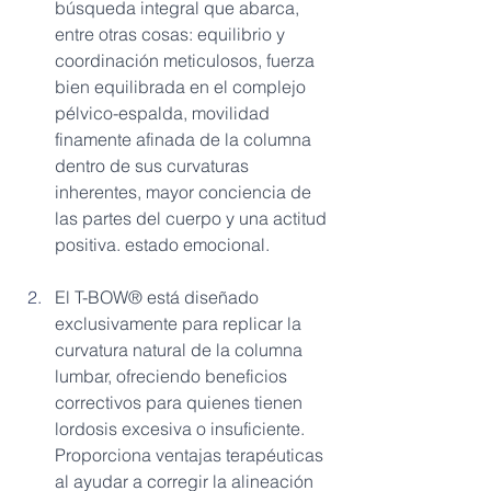
búsqueda integral que abarca, 
entre otras cosas: equilibrio y 
coordinación meticulosos, fuerza 
bien equilibrada en el complejo 
pélvico-espalda, movilidad 
finamente afinada de la columna 
dentro de sus curvaturas 
inherentes, mayor conciencia de 
las partes del cuerpo y una actitud 
positiva. estado emocional.
El T-BOW® está diseñado 
exclusivamente para replicar la 
curvatura natural de la columna 
lumbar, ofreciendo beneficios 
correctivos para quienes tienen 
lordosis excesiva o insuficiente. 
Proporciona ventajas terapéuticas 
al ayudar a corregir la alineación 