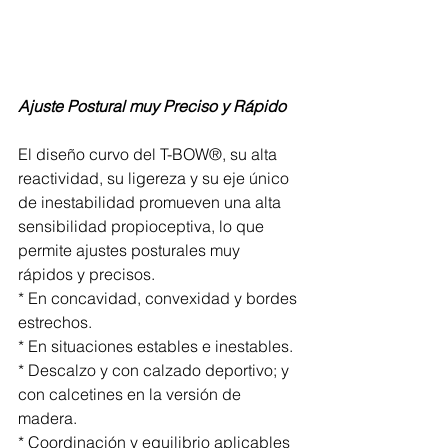
Ajuste Postural muy Preciso y Rápido
El diseño curvo del T-BOW®, su alta 
reactividad, su ligereza y su eje único 
de inestabilidad promueven una alta 
sensibilidad propioceptiva, lo que 
permite ajustes posturales muy 
rápidos y precisos.
* En concavidad, convexidad y bordes 
estrechos.
* En situaciones estables e inestables.
* Descalzo y con calzado deportivo; y 
con calcetines en la versión de 
madera.
* Coordinación y equilibrio aplicables 