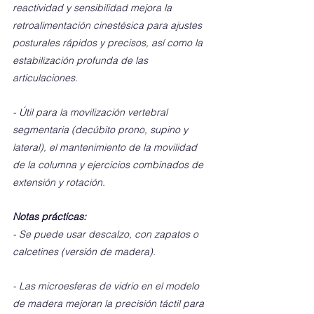
reactividad y sensibilidad mejora la 
retroalimentación cinestésica para ajustes 
posturales rápidos y precisos, así como la 
estabilización profunda de las 
articulaciones.
- Útil para la movilización vertebral 
segmentaria (decúbito prono, supino y 
lateral), el mantenimiento de la movilidad 
de la columna y ejercicios combinados de 
extensión y rotación.
Notas prácticas:
- Se puede usar descalzo, con zapatos o 
calcetines (versión de madera).
- Las microesferas de vidrio en el modelo 
de madera mejoran la precisión táctil para 