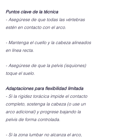
Puntos clave de la técnica
- Asegúrese de que todas las vértebras 
estén en contacto con el arco.
- Mantenga el cuello y la cabeza alineados 
en línea recta.
- Asegúrese de que la pelvis (isquiones) 
toque el suelo.
Adaptaciones para flexibilidad limitada
- Si la rigidez torácica impide el contacto 
completo, sostenga la cabeza (o use un 
arco adicional) y progrese bajando la 
pelvis de forma controlada.
- Si la zona lumbar no alcanza el arco, 