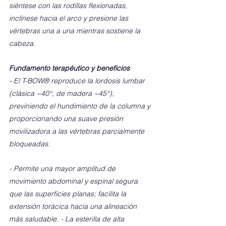
siéntese con las rodillas flexionadas, 
inclínese hacia el arco y presione las 
vértebras una a una mientras sostiene la 
cabeza.
Fundamento terapéutico y beneficios
- El T-BOW® reproduce la lordosis lumbar 
(clásica ~40°, de madera ~45°), 
previniendo el hundimiento de la columna y 
proporcionando una suave presión 
movilizadora a las vértebras parcialmente 
bloqueadas.
- Permite una mayor amplitud de 
movimiento abdominal y espinal segura 
que las superficies planas; facilita la 
extensión torácica hacia una alineación 
más saludable. - La esterilla de alta 