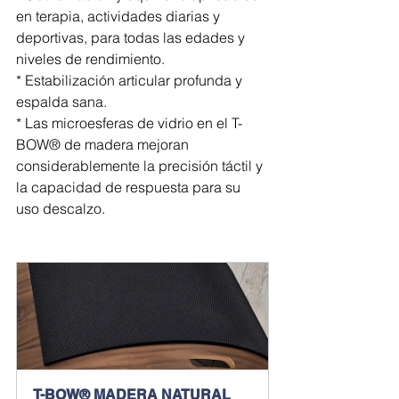
en terapia, actividades diarias y 
deportivas, para todas las edades y 
niveles de rendimiento.
* Estabilización articular profunda y 
espalda sana.
* Las microesferas de vidrio en el T-
BOW® de madera mejoran 
considerablemente la precisión táctil y 
la capacidad de respuesta para su 
uso descalzo.
T-BOW® MADERA NATURAL