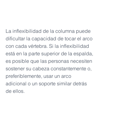
La inflexibilidad de la columna puede 
dificultar la capacidad de tocar el arco 
con cada vértebra. Si la inflexibilidad 
está en la parte superior de la espalda, 
es posible que las personas necesiten 
sostener su cabeza constantemente o, 
preferiblemente, usar un arco 
adicional o un soporte similar detrás 
de ellos.