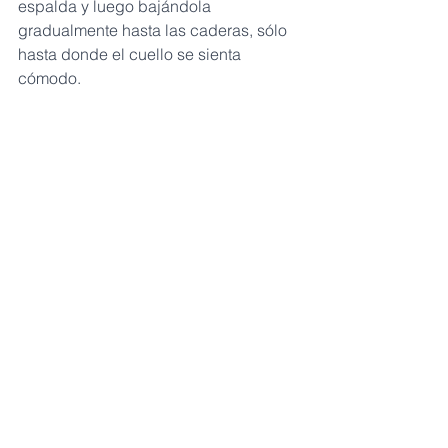
espalda y luego bajándola 
gradualmente hasta las caderas, sólo 
hasta donde el cuello se sienta 
cómodo.