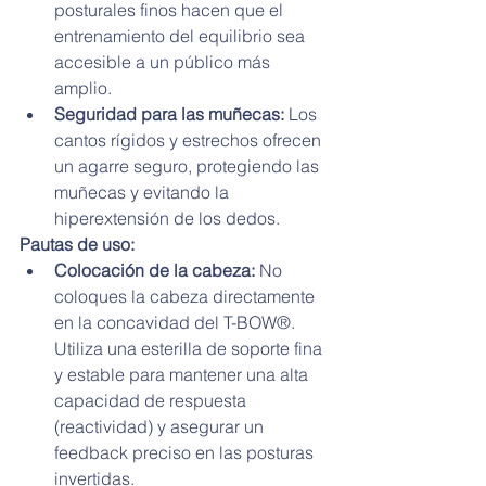
posturales finos hacen que el 
entrenamiento del equilibrio sea 
accesible a un público más 
amplio.
Seguridad para las muñecas:
 Los 
cantos rígidos y estrechos ofrecen 
un agarre seguro, protegiendo las 
muñecas y evitando la 
hiperextensión de los dedos.
Pautas de uso:
Colocación de la cabeza:
 No 
coloques la cabeza directamente 
en la concavidad del T-BOW®. 
Utiliza una esterilla de soporte fina 
y estable para mantener una alta 
capacidad de respuesta 
(reactividad) y asegurar un 
feedback preciso en las posturas 
invertidas.