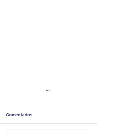
Comentarios