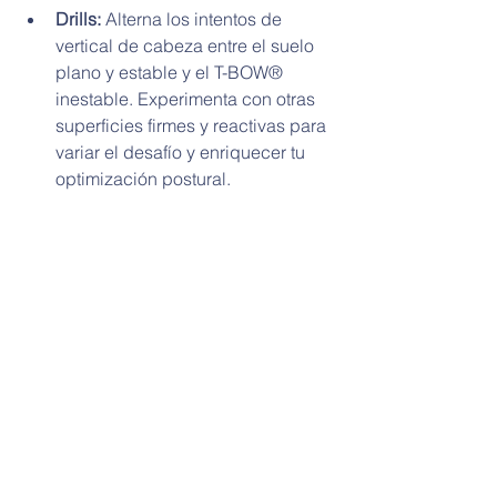
Drills:
 Alterna los intentos de 
vertical de cabeza entre el suelo 
plano y estable y el T-BOW® 
inestable. Experimenta con otras 
superficies firmes y reactivas para 
variar el desafío y enriquecer tu 
optimización postural.