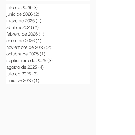
julio de 2026
(3)
3 entradas
junio de 2026
(2)
2 entradas
mayo de 2026
(1)
1 entrada
abril de 2026
(2)
2 entradas
febrero de 2026
(1)
1 entrada
enero de 2026
(1)
1 entrada
noviembre de 2025
(2)
2 entradas
octubre de 2025
(1)
1 entrada
septiembre de 2025
(3)
3 entradas
agosto de 2025
(4)
4 entradas
julio de 2025
(3)
3 entradas
junio de 2025
(1)
1 entrada