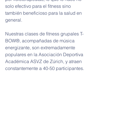
solo efectivo para el fitness sino 
también beneficioso para la salud en 
general.
Nuestras clases de fitness grupales T-
BOW®, acompañadas de música 
energizante, son extremadamente 
populares en la Asociación Deportiva 
Académica ASVZ de Zúrich, y atraen 
constantemente a 40-50 participantes.