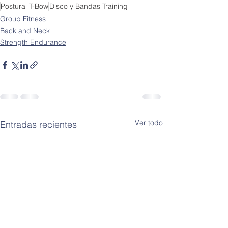
Postural T-Bow
Disco y Bandas Training
Group Fitness
Back and Neck
Strength Endurance
Ver todo
Entradas recientes