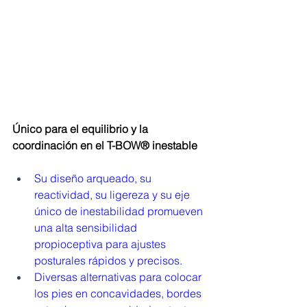
Único para el equilibrio y la 
coordinación en el T-BOW® inestable
Su diseño arqueado, su 
reactividad, su ligereza y su eje 
único de inestabilidad promueven 
una alta sensibilidad 
propioceptiva para ajustes 
posturales rápidos y precisos.
Diversas alternativas para colocar 
los pies en concavidades, bordes 