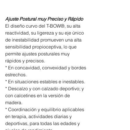
Ajuste Postural muy Preciso y Rápido
El diseño curvo del T-BOW®, su alta 
reactividad, su ligereza y su eje único 
de inestabilidad promueven una alta 
sensibilidad propioceptiva, lo que 
permite ajustes posturales muy 
rápidos y precisos.
* En concavidad, convexidad y bordes 
estrechos.
* En situaciones estables e inestables.
* Descalzo y con calzado deportivo; y 
con calcetines en la versión de 
madera.
* Coordinación y equilibrio aplicables 
en terapia, actividades diarias y 
deportivas, para todas las edades y 