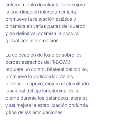
entrenamiento desafiante que mejora 
la coordinación intersegmentaria, 
promueve la relajación estática y 
dinámica en varias partes del cuerpo 
y, en definitiva, optimiza la postura 
global con alta precisión.
La colocación de los pies sobre los 
bordes estrechos del T-BOW® 
requiere un control bilateral del tobillo, 
promueve la verticalidad de las 
piernas en apoyo, mejora el atornillado 
funcional del eje longitudinal de la 
pierna durante los balanceos laterales 
y así mejora la estabilización profunda 
y fina de las articulaciones.