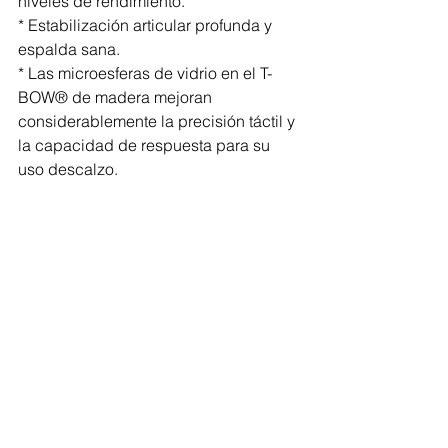
niveles de rendimiento.
* Estabilización articular profunda y 
espalda sana.
* Las microesferas de vidrio en el T-
BOW® de madera mejoran 
considerablemente la precisión táctil y 
la capacidad de respuesta para su 
uso descalzo.