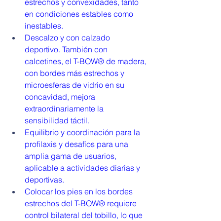
estrechos y convexidades, tanto 
en condiciones estables como 
inestables.
Descalzo y con calzado 
deportivo. También con 
calcetines, el T-BOW® de madera, 
con bordes más estrechos y 
microesferas de vidrio en su 
concavidad, mejora 
extraordinariamente la 
sensibilidad táctil.
Equilibrio y coordinación para la 
profilaxis y desafíos para una 
amplia gama de usuarios, 
aplicable a actividades diarias y 
deportivas.
Colocar los pies en los bordes 
estrechos del T-BOW® requiere 
control bilateral del tobillo, lo que 