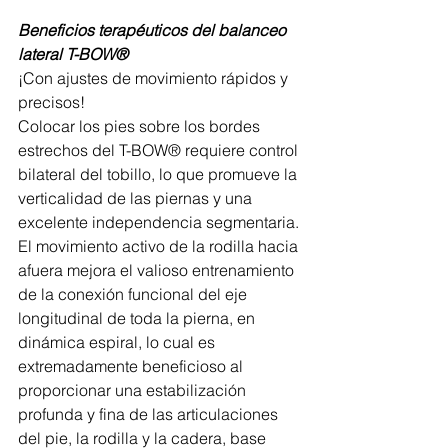
Beneficios terapéuticos del balanceo 
lateral T-BOW®
¡Con ajustes de movimiento rápidos y 
precisos!
Colocar los pies sobre los bordes 
estrechos del T-BOW® requiere control 
bilateral del tobillo, lo que promueve la 
verticalidad de las piernas y una 
excelente independencia segmentaria.
El movimiento activo de la rodilla hacia 
afuera mejora el valioso entrenamiento 
de la conexión funcional del eje 
longitudinal de toda la pierna, en 
dinámica espiral, lo cual es 
extremadamente beneficioso al 
proporcionar una estabilización 
profunda y fina de las articulaciones 
del pie, la rodilla y la cadera, base 