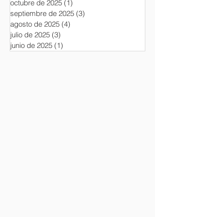
octubre de 2025
(1)
1 entrada
septiembre de 2025
(3)
3 entradas
agosto de 2025
(4)
4 entradas
julio de 2025
(3)
3 entradas
junio de 2025
(1)
1 entrada