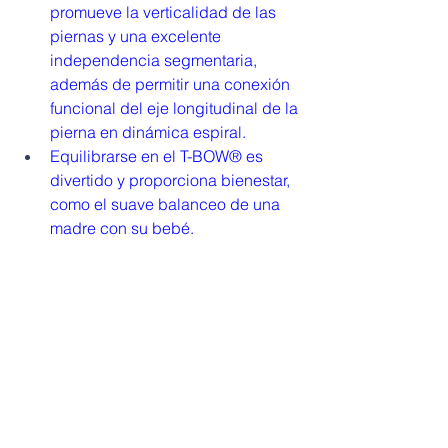
promueve la verticalidad de las 
piernas y una excelente 
independencia segmentaria, 
además de permitir una conexión 
funcional del eje longitudinal de la 
pierna en dinámica espiral.
Equilibrarse en el T-BOW® es 
divertido y proporciona bienestar, 
como el suave balanceo de una 
madre con su bebé.