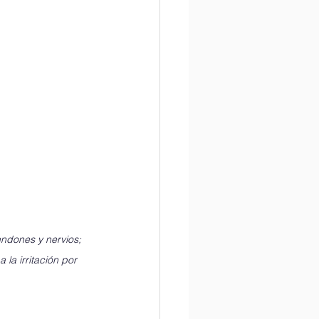
ndones y nervios; 
la irritación por 