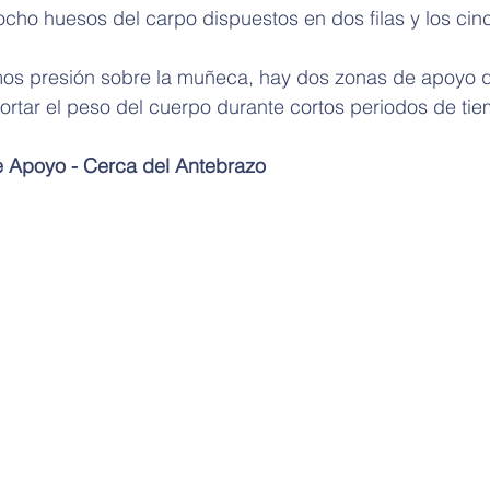
 ocho huesos del carpo dispuestos en dos filas y los cin
os presión sobre la muñeca, hay dos zonas de apoyo 
rtar el peso del cuerpo durante cortos periodos de ti
 Apoyo - Cerca del Antebrazo