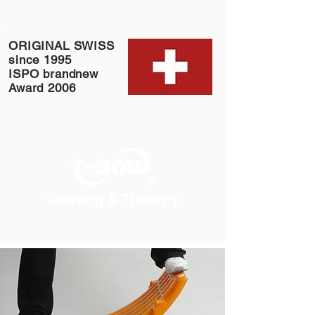
ORIGINAL SWISS
since 1995
ISPO brandnew
Award 2006
Training & Therapy