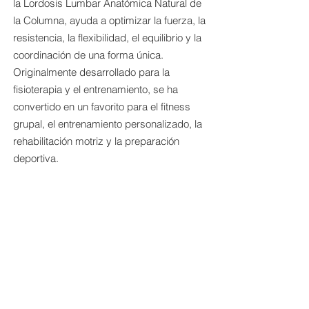
la Lordosis Lumbar Anatómica Natural de
la Columna, ayuda a optimizar la fuerza, la
resistencia, la flexibilidad, el equilibrio y la
coordinación de una forma única.
Originalmente desarrollado para la
fisioterapia y el entrenamiento, se ha
convertido en un favorito para el fitness
grupal, el entrenamiento personalizado, la
rehabilitación motriz y la preparación
deportiva.