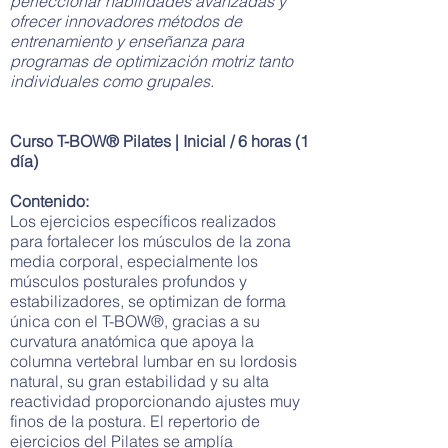
perfeccionar habilidades avanzadas y
ofrecer innovadores métodos de
entrenamiento y enseñanza para
programas de optimización motriz tanto
individuales como grupales.
Curso T-BOW® Pilates | Inicial / 6 horas (1
día)
Contenido:
Los ejercicios específicos realizados
para fortalecer los músculos de la zona
media corporal, especialmente los
músculos posturales profundos y
estabilizadores, se optimizan de forma
única con el T-BOW®, gracias a su
curvatura anatómica que apoya la
columna vertebral lumbar en su lordosis
natural, su gran estabilidad y su alta
reactividad proporcionando ajustes muy
finos de la postura. El repertorio de
ejercicios del Pilates se amplía