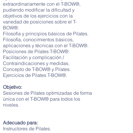
extraordinariamente con el T-BOW®,
pudiendo modificar la dificultad y
objetivos de los ejercicios con la
variedad de posiciones sobre el T-
BOW®.
Filosofía y principios básicos de Pilates.
Filosofía, conocimientos básicos,
aplicaciones y técnicas con el T-BOW®.
Posiciones de Pilates T-BOW®:
Facilitación y complicación /
Contraindicaciones y medidas.
Concepto de T-BOW® y Pilates.
Ejercicios de Pilates T-BOW®.
Objetivo:
Sesiones de Pilates optimizadas de forma
única con el T-BOW® para todos los
niveles.
Adecuado para:
Instructores de Pilates.