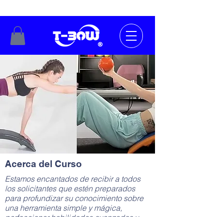
Acerca del Curso
Estamos encantados de recibir a todos
los solicitantes que estén preparados
para profundizar su conocimiento sobre
una herramienta simple y mágica,