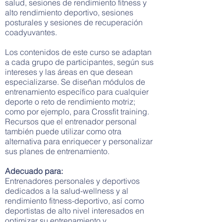
salud, sesiones de rendimiento fitness y
alto rendimiento deportivo, sesiones
posturales y sesiones de recuperación
coadyuvantes.
Los contenidos de este curso se adaptan
a cada grupo de participantes, según sus
intereses y las áreas en que desean
especializarse. Se diseñan módulos de
entrenamiento específico para cualquier
deporte o reto de rendimiento motriz;
como por ejemplo, para Crossfit training.
Recursos que el entrenador personal
también puede utilizar como otra
alternativa para enriquecer y personalizar
sus planes de entrenamiento.
Adecuado para:
Entrenadores personales y deportivos
dedicados a la salud-wellness y al
rendimiento fitness-deportivo, así como
deportistas de alto nivel interesados en
optimizar su entrenamiento y