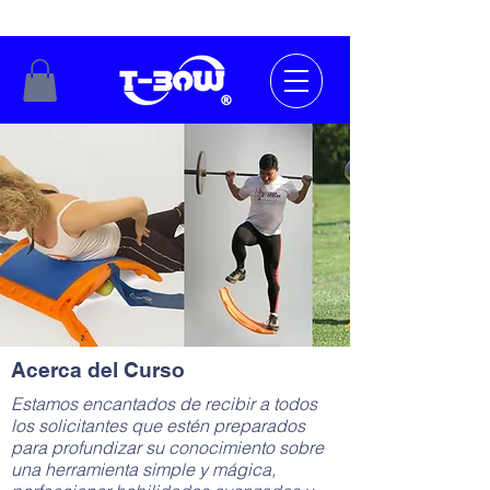
Acerca del Curso
Estamos encantados de recibir a todos
los solicitantes que estén preparados
para profundizar su conocimiento sobre
una herramienta simple y mágica,