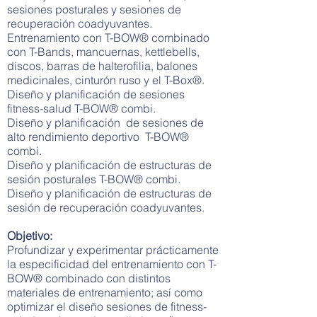
sesiones posturales y sesiones de
recuperación coadyuvantes.
Entrenamiento con T-BOW® combinado
con T-Bands, mancuernas, kettlebells,
discos, barras de halterofilia, balones
medicinales, cinturón ruso y el T-Box®.
Diseño y planificación de sesiones
fitness-salud T-BOW® combi.
Diseño y planificación de sesiones de
alto rendimiento deportivo T-BOW®
combi.
Diseño y planificación de estructuras de
sesión posturales T-BOW® combi.
Diseño y planificación de estructuras de
sesión de recuperación coadyuvantes.
Objetivo:
Profundizar y experimentar prácticamente
la especificidad del entrenamiento con T-
BOW® combinado con distintos
materiales de entrenamiento; así como
optimizar el diseño sesiones de fitness-